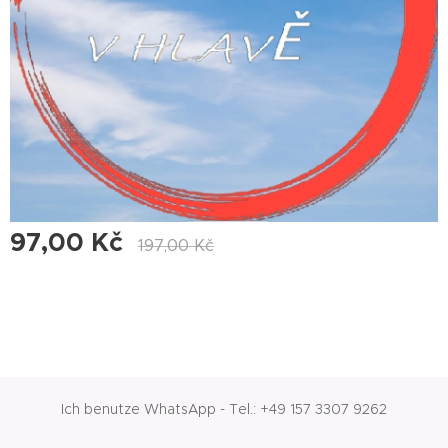
97,00
Kč
197,00
Kč
Ich benutze WhatsApp - Tel.: +49 157 3307 9262