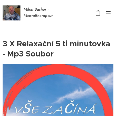
Milan Bachor -
Mentaltherapeut
3 X Relaxační 5 ti minutovka
- Mp3 Soubor